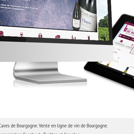
 Caves de Bourgogne. Vente en ligne de vin de Bourgogne.