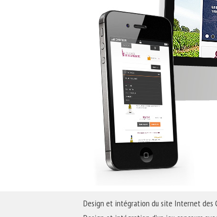
Design et intégration du site Internet des