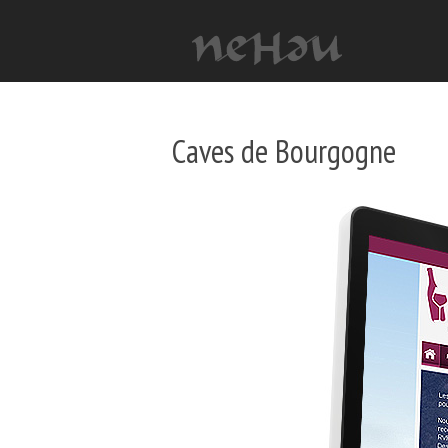
Caves de Bourgogne