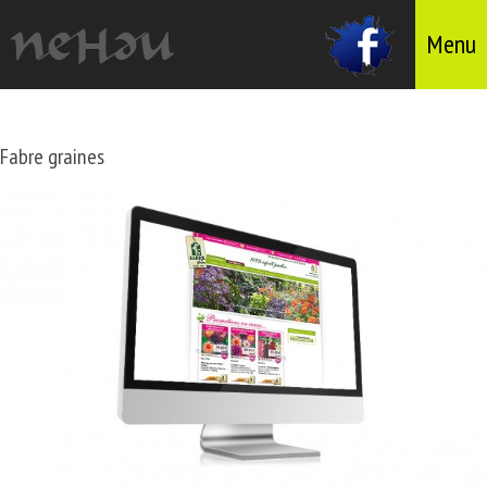
Menu
Fabre graines