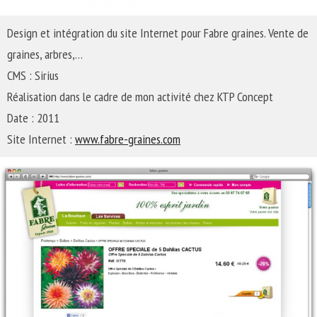
Design et intégration du site Internet pour Fabre graines. Vente de
graines, arbres,…
CMS : Sirius
Réalisation dans le cadre de mon activité chez KTP Concept
Date : 2011
Site Internet :
www.fabre-graines.com